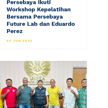
Persebaya Ikuti
Workshop Kepelatihan
Bersama Persebaya
Future Lab dan Eduardo
Perez
26 JUN 2025