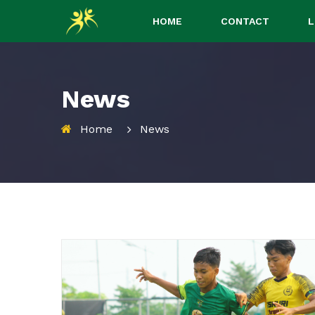
HOME
CONTACT
L
News
Home
News