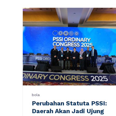
bola
Perubahan Statuta PSSI:
Daerah Akan Jadi Ujung