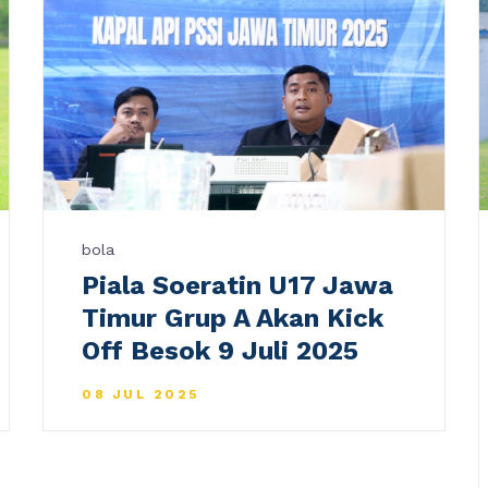
bola
Piala Soeratin U17 Jawa
Timur Grup A Akan Kick
Off Besok 9 Juli 2025
08 JUL 2025