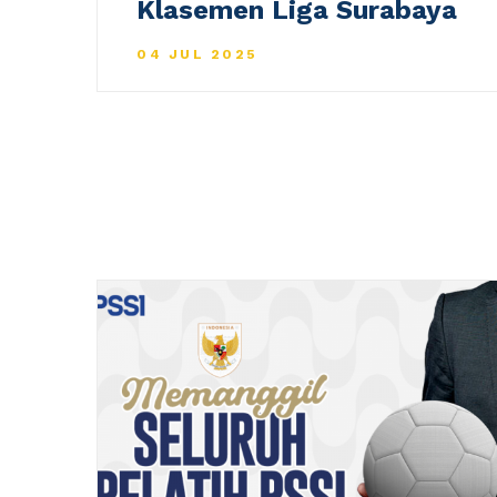
Klasemen Liga Surabaya
04 JUL 2025