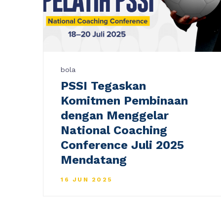
bola
PSSI Tegaskan
Komitmen Pembinaan
dengan Menggelar
National Coaching
Conference Juli 2025
Mendatang
16 JUN 2025