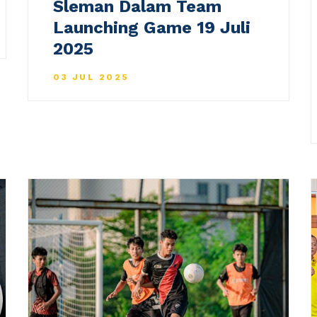
Sleman Dalam Team
Launching Game 19 Juli
2025
03 JUL 2025