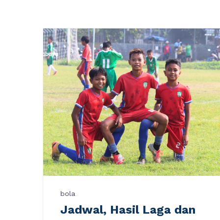
bola
Jadwal, Hasil Laga dan