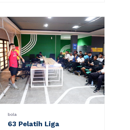
bola
63 Pelatih Liga