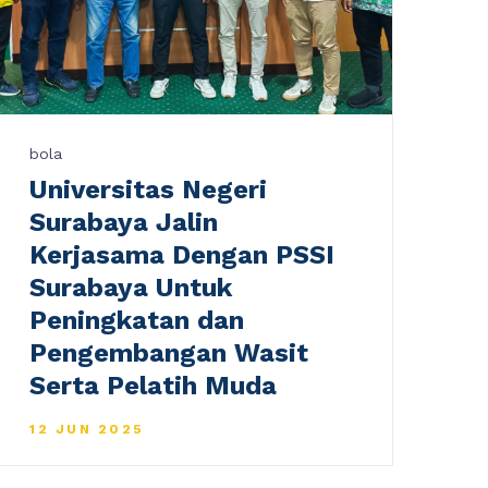
bola
Universitas Negeri
Surabaya Jalin
Kerjasama Dengan PSSI
Surabaya Untuk
Peningkatan dan
Pengembangan Wasit
Serta Pelatih Muda
12 JUN 2025