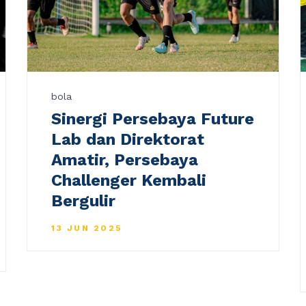
bola
Sinergi Persebaya Future
Lab dan Direktorat
Amatir, Persebaya
Challenger Kembali
Bergulir
13 JUN 2025