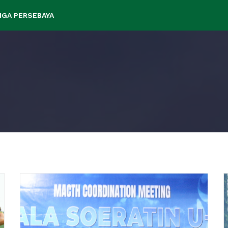
IGA PERSEBAYA