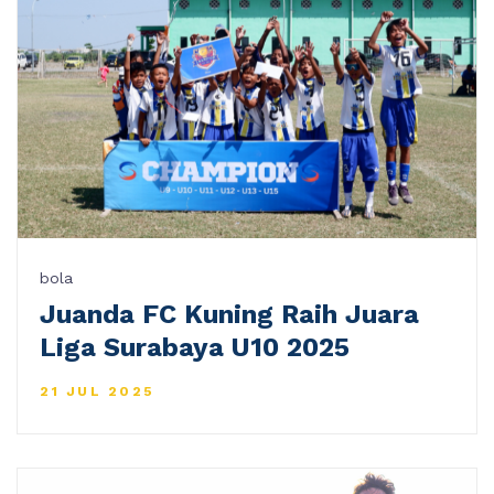
bola
Juanda FC Kuning Raih Juara
Liga Surabaya U10 2025
21 JUL 2025