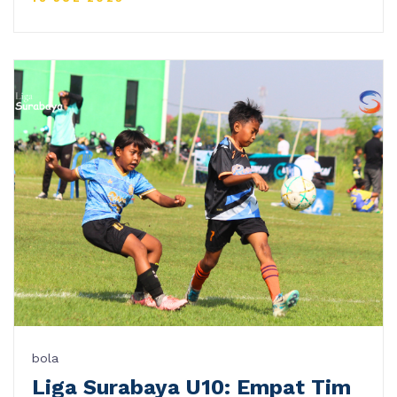
bola
Liga Surabaya U10: Empat Tim