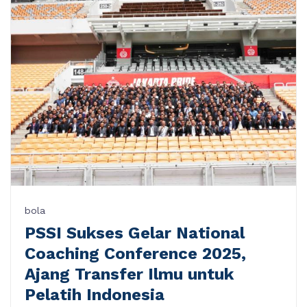
bola
PSSI Sukses Gelar National
Coaching Conference 2025,
Ajang Transfer Ilmu untuk
Pelatih Indonesia