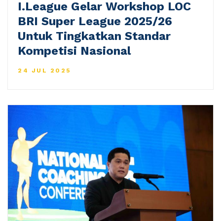
I.League Gelar Workshop LOC
BRI Super League 2025/26
Untuk Tingkatkan Standar
Kompetisi Nasional
24 JUL 2025