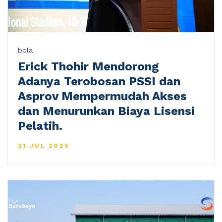
bola
Erick Thohir Mendorong
Adanya Terobosan PSSI dan
Asprov Mempermudah Akses
dan Menurunkan Biaya Lisensi
Pelatih.
21 JUL 2025