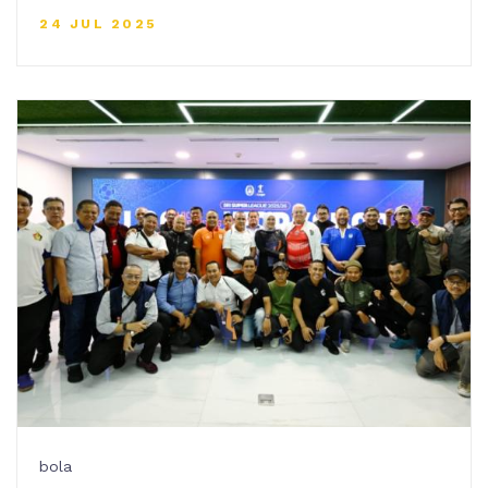
24 JUL 2025
bola