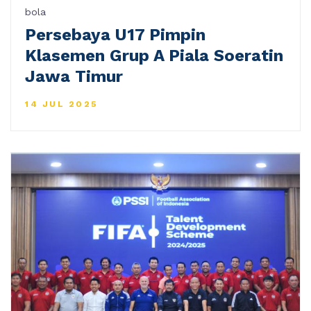
bola
Persebaya U17 Pimpin
Klasemen Grup A Piala Soeratin
Jawa Timur
14 JUL 2025