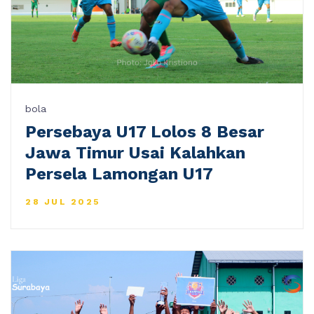
bola
Persebaya U17 Lolos 8 Besar
Jawa Timur Usai Kalahkan
Persela Lamongan U17
28 JUL 2025