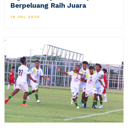
Berpeluang Raih Juara
18 JUL 2025