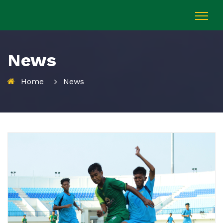
News
Home
News