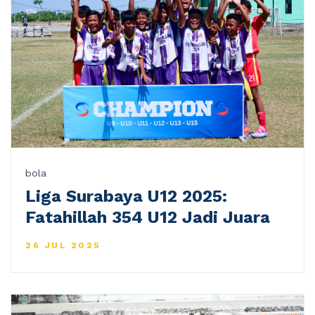
bola
Liga Surabaya U12 2025:
Fatahillah 354 U12 Jadi Juara
26 JUL 2025