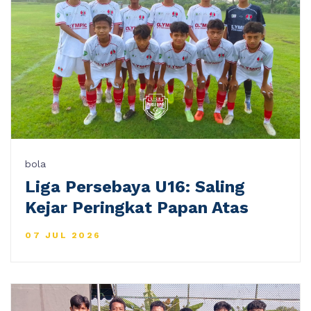
bola
Liga Persebaya U16: Saling
Kejar Peringkat Papan Atas
07 JUL 2026