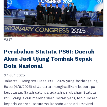
PSSI
Perubahan Statuta PSSI: Daerah
Akan Jadi Ujung Tombak Sepak
Bola Nasional
07 Jun 2025
Jakarta - Kongres Biasa PSSI 2025 yang berlangsung
Rabu (4/6/2025) di Jakarta menghasilkan beberapa
keputusan. Salah satunya adalah perubahan Statuta
PSSI yang akan memberikan peran yang lebih besar
kepada daerah, terutama kepada Asosiasi Provinsi