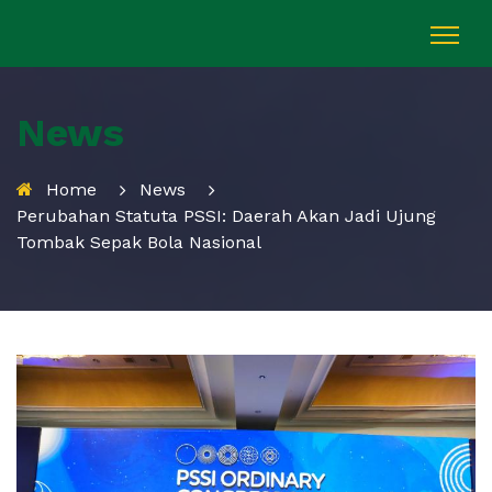
News
Home
News
Perubahan Statuta PSSI: Daerah Akan Jadi Ujung
Tombak Sepak Bola Nasional