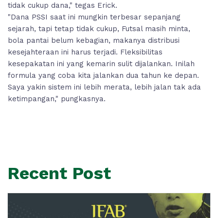
tidak cukup dana," tegas Erick.
"Dana PSSI saat ini mungkin terbesar sepanjang
sejarah, tapi tetap tidak cukup, Futsal masih minta,
bola pantai belum kebagian, makanya distribusi
kesejahteraan ini harus terjadi. Fleksibilitas
kesepakatan ini yang kemarin sulit dijalankan. Inilah
formula yang coba kita jalankan dua tahun ke depan.
Saya yakin sistem ini lebih merata, lebih jalan tak ada
ketimpangan," pungkasnya.
Recent Post