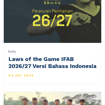
bola
Laws of the Game IFAB
2026/27 Versi Bahasa Indonesia
09 JUL 2026